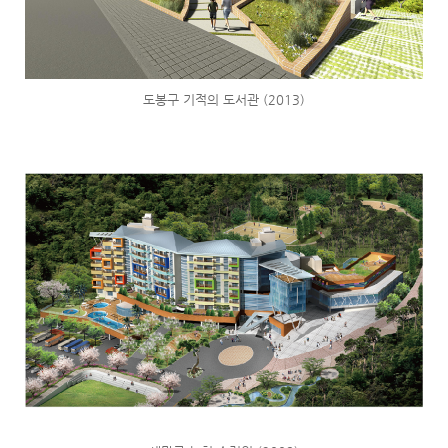
도봉구 기적의 도서관 (2013)