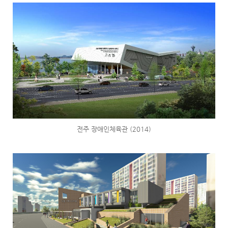
전주 장애인체육관 (2014)