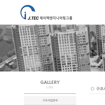
GALLERY
J.TEC
구조
구조사업본부