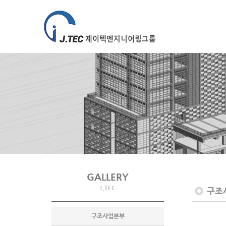
GALLERY
J.TEC
구조
구조사업본부