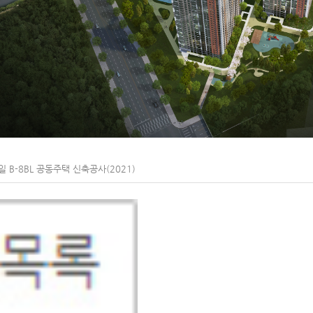
 B-8BL 공동주택 신축공사(2021)