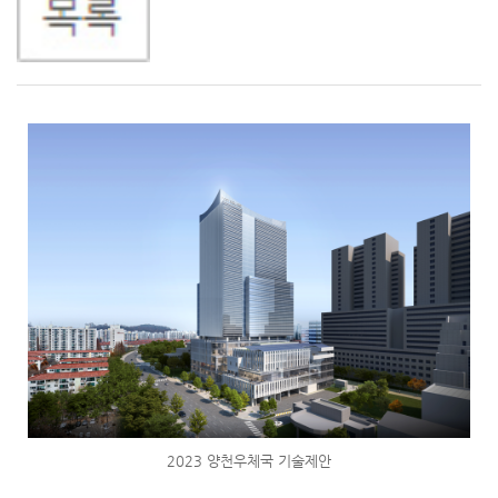
2023 양천우체국 기술제안