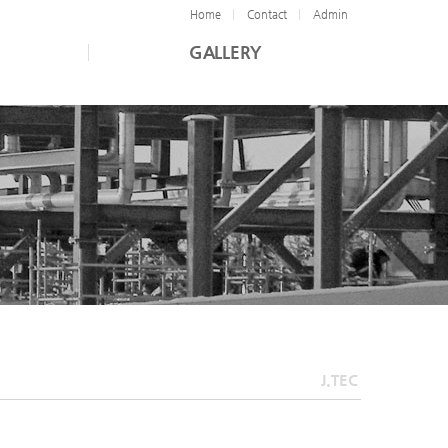
Home
Contact
Admin
GALLERY
J.TEC