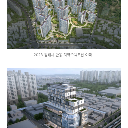
2023 김해시 안동 지역주택조합 아파..