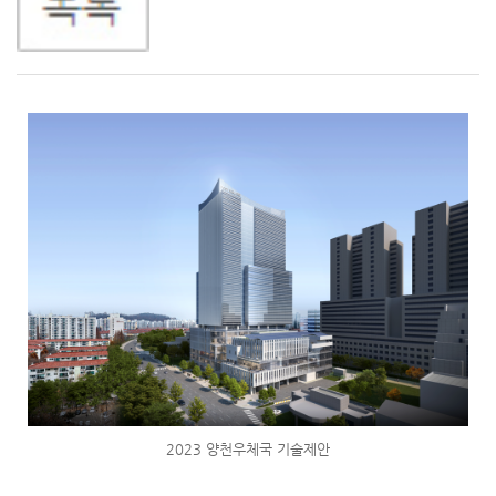
2023 양천우체국 기술제안