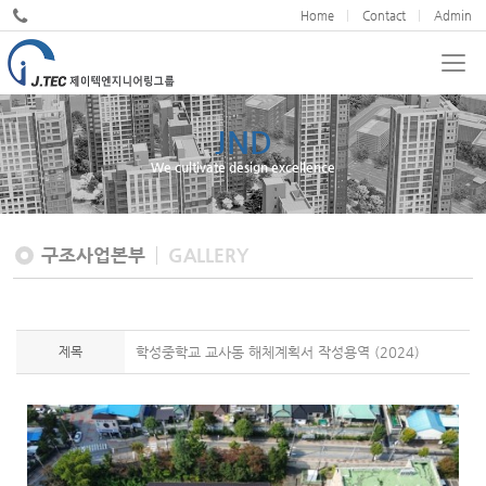
Home
Contact
Admin
JND
We cultivate design excellence
구조사업본부
GALLERY
제목
학성중학교 교사동 해체계획서 작성용역 (2024)