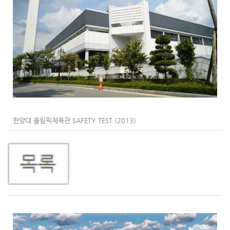
한양대 올림픽체육관 SAFETY TEST (2013)