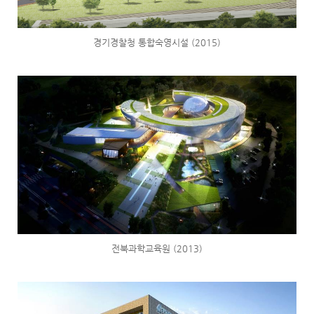
경기경찰청 통합숙영시설 (2015)
전북과학교육원 (2013)