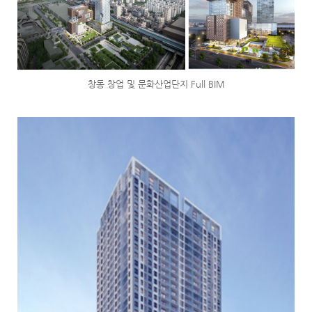
창동 창업 및 문화산업단지 Full BIM