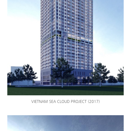
VIETNAM SEA CLOUD PROJECT (2017)