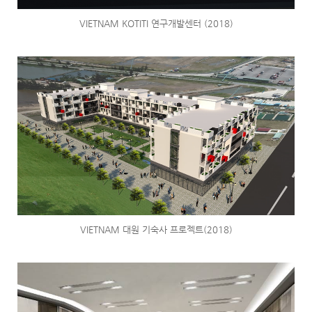
VIETNAM KOTITI 연구개발센터 (2018)
VIETNAM 대원 기숙사 프로젝트(2018)