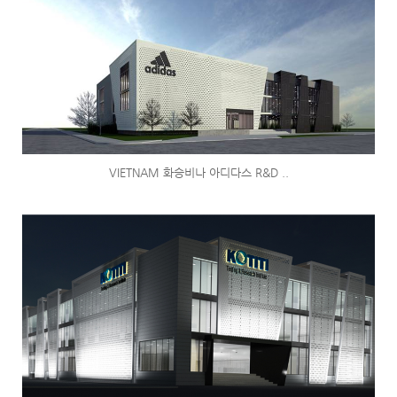
VIETNAM 화승비나 아디다스 R&D ..