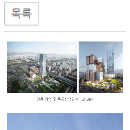
창동 창업 및 문화산업단지 Full BIM