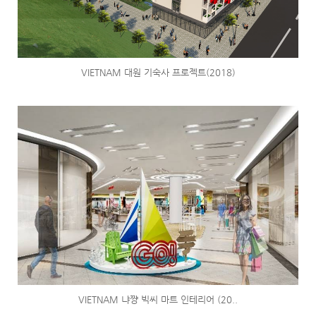
VIETNAM 대원 기숙사 프로젝트(2018)
VIETNAM 냐쨩 빅씨 마트 인테리어 (20..