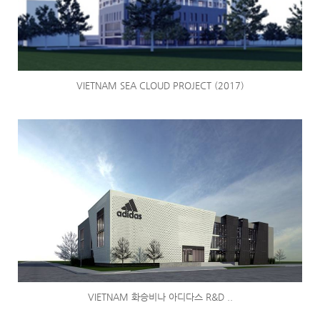
VIETNAM SEA CLOUD PROJECT (2017)
VIETNAM 화승비나 아디다스 R&D ..