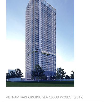
VIETNAM PARTICIPATING SEA CLOUD PROJECT (2017)