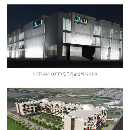
VIETNAM KOTITI 연구개발센터 (2018)