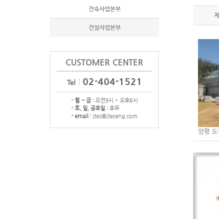
건축사업본부
건설사업본부
CUSTOMER CENTER
02-404-1521
Tel
- 월 ~ 금 :
오전9시 ~ 오후6시
- 토, 일, 공휴일 :
휴무
- email :
jtec@jteceng.com
양평 도