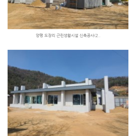
양평 도장리 근린생활시설 신축공사(2..