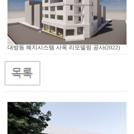
대방동 혜지시스템 사옥 리모델링 공사
(2022)