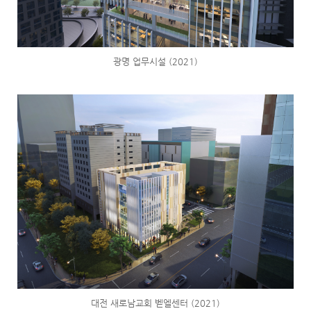
광명 업무시설 (2021)
대전 새로남교회 벧엘센터 (2021)