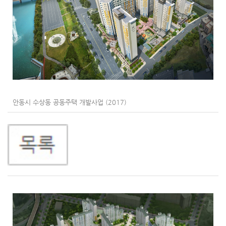
안동시 수상동 공동주택 개발사업 (2017)