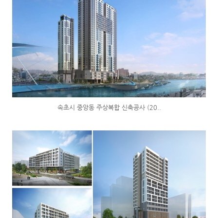
속초시 중앙동 주상복합 신축공사 (20..