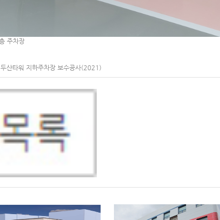
층 주차장
두산타워 지하주차장 보수공사(2021)